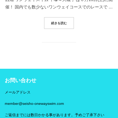
催！ 国内でも数少ないワンウェイコースでのレースで …
“第5回大会開催決定！”
続きを読む
お問い合わせ
メールアドレス
member@seisho-onewayswim.com
ご返信までには数日かかる事があります。予めご了承下さい